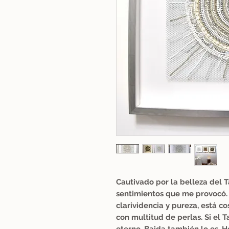
Cautivado por la belleza del T
sentimientos que me provocó. E
clarividencia y pureza, está co
con multitud de perlas. Si el 