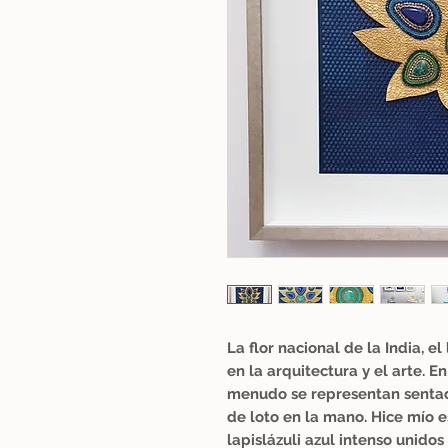
La flor nacional de la India, 
en la arquitectura y el arte. E
menudo se representan sentada
de loto en la mano. Hice mío
lapislázuli azul intenso unidos 